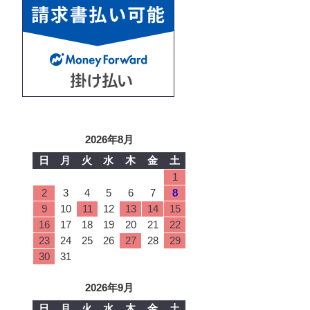
2026年8月
日
月
火
水
木
金
土
1
2
3
4
5
6
7
8
9
10
11
12
13
14
15
16
17
18
19
20
21
22
23
24
25
26
27
28
29
30
31
2026年9月
日
月
火
水
木
金
土