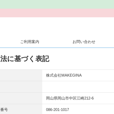
ご利用案内
お問い合わせ
引法に基づく表記
株式会社MAKEGINA
岡山県岡山市中区江崎212-6
話番号
086-201-1017