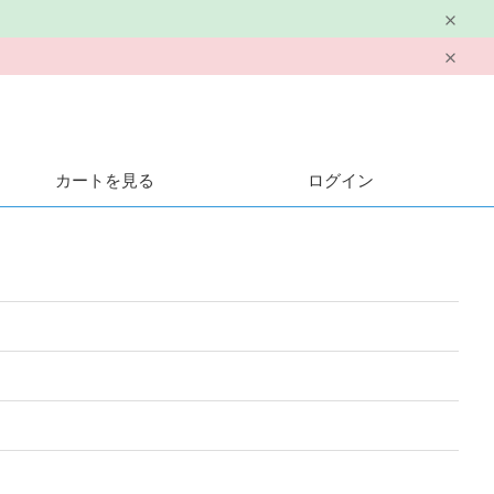
カートを見る
ログイン