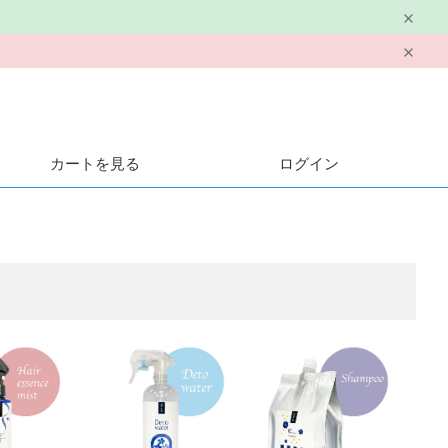
カートを見る
ログイン