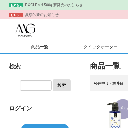
EXOLEAN 500g 新発売のお知らせ
お知らせ
夏季休業のお知らせ
お知らせ
商品一覧
クイック
オーダー
商品一覧
検索
46
件中 1〜30件目
検索
ログイン