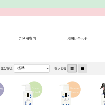
ご利用案内
お問い合わせ
並び替え
表示切替