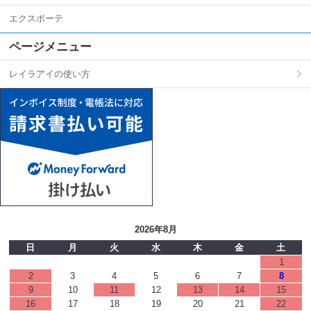
エクスボーテ
ページメニュー
レイラアイの使い方
2026年8月
日
月
火
水
木
金
土
1
2
3
4
5
6
7
8
9
10
11
12
13
14
15
16
17
18
19
20
21
22