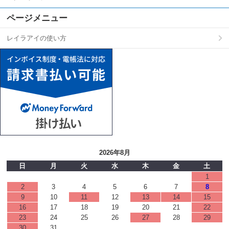
ページメニュー
レイラアイの使い方
2026年8月
日
月
火
水
木
金
土
1
2
3
4
5
6
7
8
9
10
11
12
13
14
15
16
17
18
19
20
21
22
23
24
25
26
27
28
29
30
31