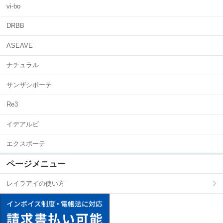
vi-bo
DRBB
ASEAVE
ナチュラル
サンザシボーテ
Re3
イデアルビ
エクスボーテ
ページメニュー
レイラアイの使い方