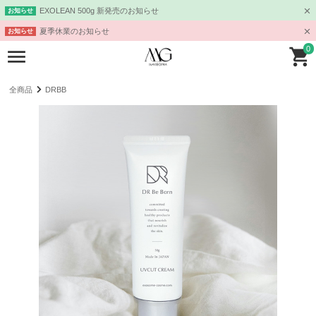
EXOLEAN 500g 新発売のお知らせ
お知らせ
夏季休業のお知らせ
お知らせ
0
全商品
DRBB