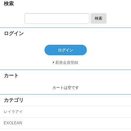
検索
検索
ログイン
ログイン
新規会員登録
カート
カートは空です
カテゴリ
レイラアイ
EXOLEAN