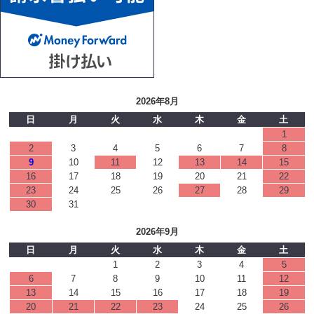
2026年8月
日
月
火
水
木
金
土
1
2
3
4
5
6
7
8
9
10
11
12
13
14
15
16
17
18
19
20
21
22
23
24
25
26
27
28
29
30
31
2026年9月
日
月
火
水
木
金
土
1
2
3
4
5
6
7
8
9
10
11
12
13
14
15
16
17
18
19
20
21
22
23
24
25
26