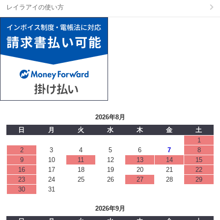
レイラアイの使い方
2026年8月
日
月
火
水
木
金
土
1
2
3
4
5
6
7
8
9
10
11
12
13
14
15
16
17
18
19
20
21
22
23
24
25
26
27
28
29
30
31
2026年9月