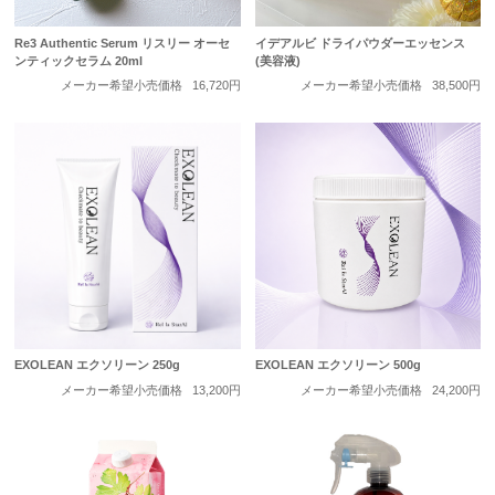
Re3 Authentic Serum リスリー オーセ
イデアルビ ドライパウダーエッセンス
ンティックセラム 20ml
(美容液)
メーカー希望小売価格
16,720円
メーカー希望小売価格
38,500円
EXOLEAN エクソリーン 250g
EXOLEAN エクソリーン 500g
メーカー希望小売価格
13,200円
メーカー希望小売価格
24,200円