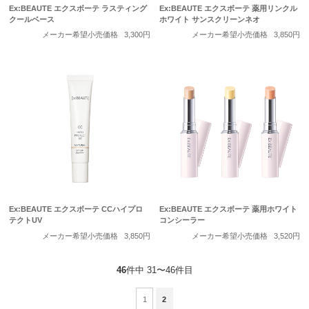
Ex:BEAUTE エクスボーテ ラスティング
Ex:BEAUTE エクスボーテ 薬用リンクル
クールベース
ホワイト サンスクリーンネオ
メーカー希望小売価格
3,300円
メーカー希望小売価格
3,850円
Ex:BEAUTE エクスボーテ CCハイプロ
Ex:BEAUTE エクスボーテ 薬用ホワイト
テクトUV
コンシーラー
メーカー希望小売価格
3,850円
メーカー希望小売価格
3,520円
46
件中 31〜46件目
1
2