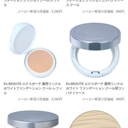
ンデーション クッション クール レフィ
ンデーション クッションコンパクトケー
ル
ス クール
メーカー希望小売価格
4,290円
メーカー希望小売価格
990円
Ex:BEAUTE エクスボーテ 薬用リンクル
Ex:BEAUTE エクスボーテ 薬用リンクル
ホワイトファンデーション クール レフィ
ホワイト ファンデーション クール用コン
ル
パクトケース
メーカー希望小売価格
4,290円
メーカー希望小売価格
990円