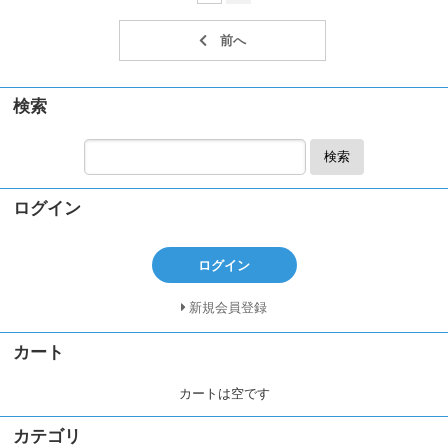
検索
検索
ログイン
ログイン
新規会員登録
カート
カートは空です
カテゴリ