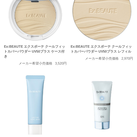
Ex:BEAUTE エクスボーテ クールフィッ
Ex:BEAUTE エクスボーテ クールフィッ
トカバーパウダー UV50プラス ケース付
トカバーパウダー UV50プラス レフィル
き
メーカー希望小売価格
2,970円
メーカー希望小売価格
3,520円