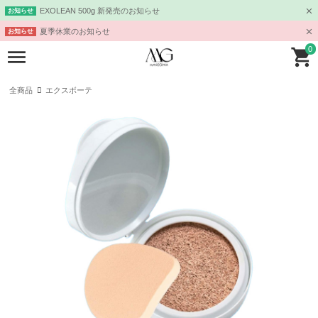
EXOLEAN 500g 新発売のお知らせ
お知らせ
夏季休業のお知らせ
お知らせ
0
全商品
エクスボーテ