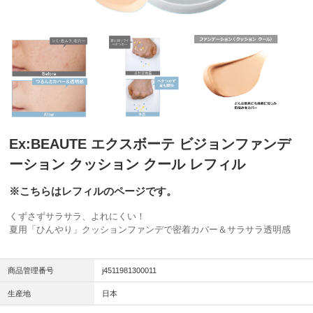
Ex:BEAUTE エクスボーテ ビジョンファンデ
ーション クッション クール レフィル
※こちらはレフィルのページです。
くずさずサラサラ、よれにくい！
夏用「ひんやり」クッションファンデで密着カバー＆サラサラ透明感
商品管理番号
j4511981300011
生産地
日本