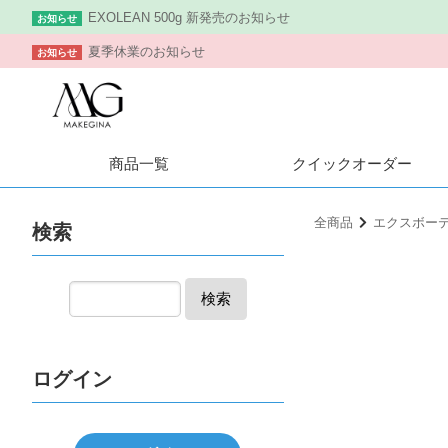
EXOLEAN 500g 新発売のお知らせ
お知らせ
夏季休業のお知らせ
お知らせ
商品一覧
クイック
オーダー
全商品
エクスボー
検索
検索
ログイン