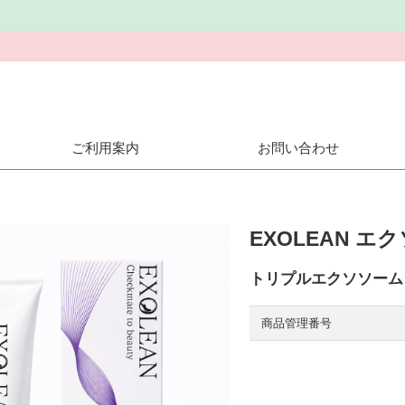
ご利用案内
お問い合わせ
EXOLEAN エク
トリプルエクソソーム 
商品管理番号