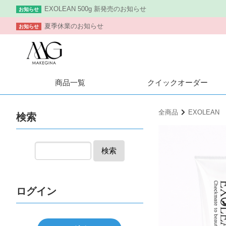
EXOLEAN 500g 新発売のお知らせ
お知らせ
夏季休業のお知らせ
お知らせ
商品一覧
クイック
オーダー
全商品
EXOLEAN
検索
検索
ログイン